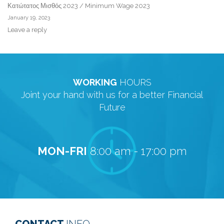
Κατώτατος Μισθός 2023 / Minimum Wage 2023
January 19, 2023
Leave a reply
WORKING
HOURS
Joint your hand with us for a better Financial
Future
MON-FRI
8:00 am - 17:00 pm