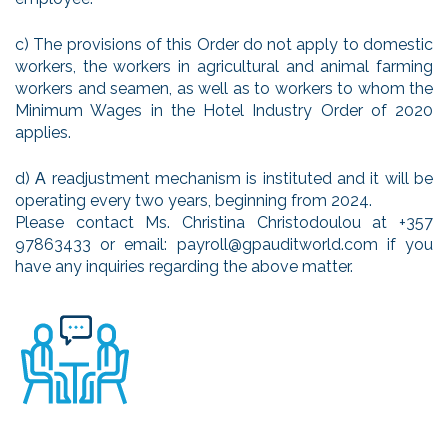
c) The provisions of this Order do not apply to domestic
workers, the workers in agricultural and animal farming
workers and seamen, as well as to workers to whom the
Minimum Wages in the Hotel Industry Order of 2020
applies.
d) Α readjustment mechanism is instituted and it will be
operating every two years, beginning from 2024.
Please contact Ms. Christina Christodoulou at +357
97863433 or email: payroll@gpauditworld.com if you
have any inquiries regarding the above matter.